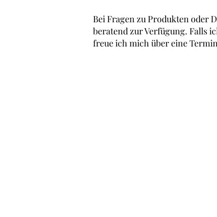
Bei Fragen zu Produkten oder Di
beratend zur Verfügung. Falls i
freue ich mich über eine Termi