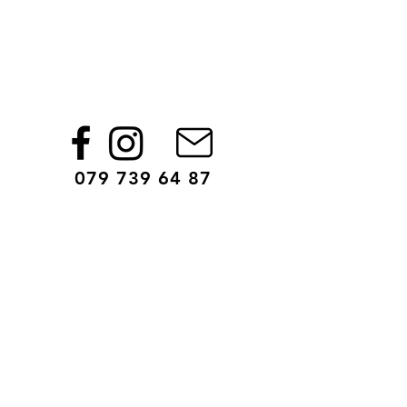
079 739 64 87